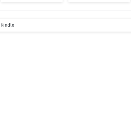
 Kindle